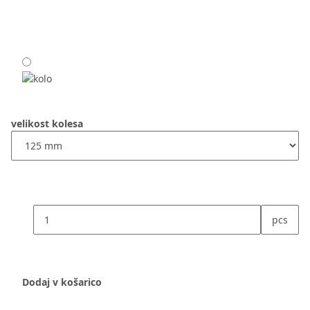
velikost kolesa
pcs
Dodaj v košarico