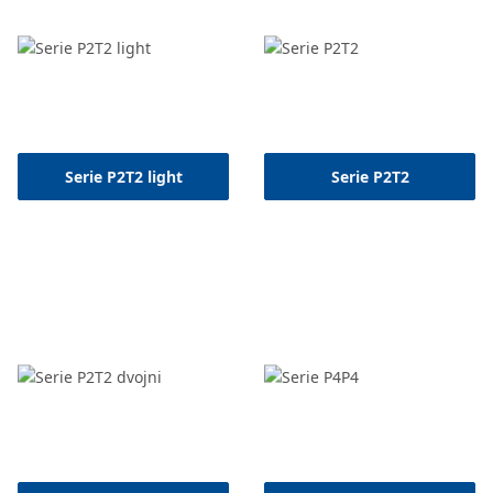
Serie P2T2 light
Serie P2T2