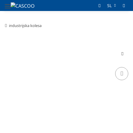
SL
industrijska kolesa