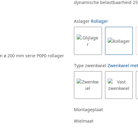
dynamische belastbaarheid 25
Aslager
Rollager
Type zwenkwiel
Zwenkwiel me
Montageplaat
Wielmaat