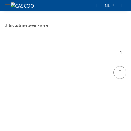
NL
Industriële zwenkwielen