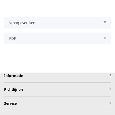
Vraag over item
PDF
Informatie
Richtlijnen
Service