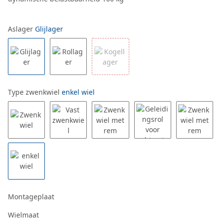
Aslager
Glijlager
Type zwenkwiel
enkel wiel
Montageplaat
Wielmaat