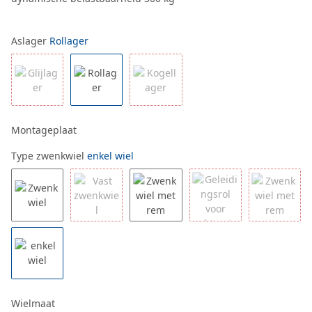
Aslager
Rollager
Montageplaat
Type zwenkwiel
enkel wiel
Wielmaat