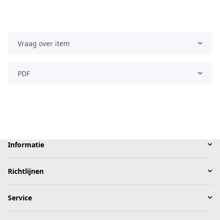
Vraag over item
PDF
Informatie
Richtlijnen
Service