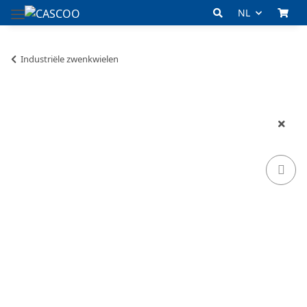
NL
Industriële zwenkwielen