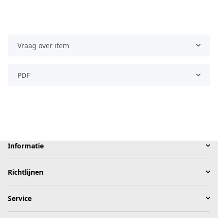
Vraag over item
PDF
Informatie
Richtlijnen
Service