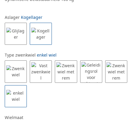
Aslager
Kogellager
Type zwenkwiel
enkel wiel
Wielmaat