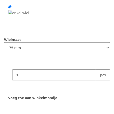
Wielmaat
pcs
Voeg toe aan winkelmandje