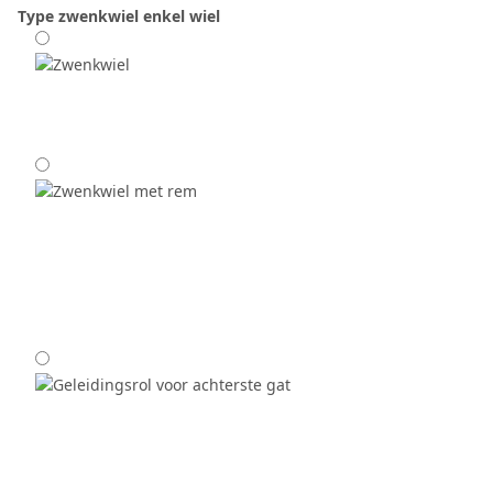
Type zwenkwiel
enkel wiel