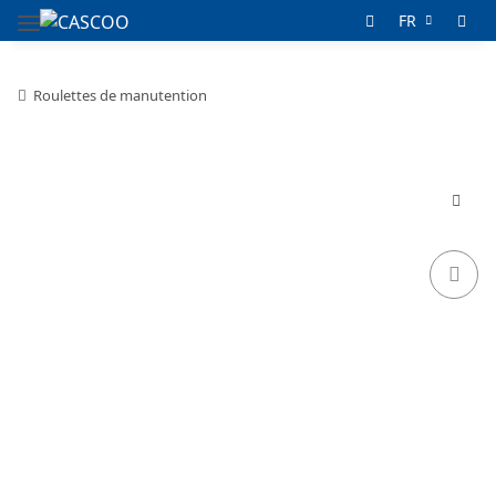
FR
Roulettes de manutention