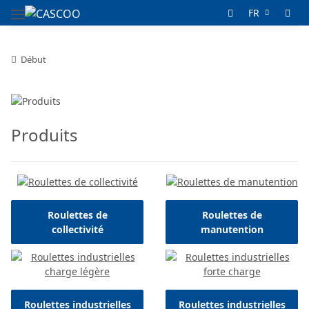
FR
Début
Produits
Roulettes de
Roulettes de
collectivité
manutention
Roulettes industrielles
Roulettes industrielles