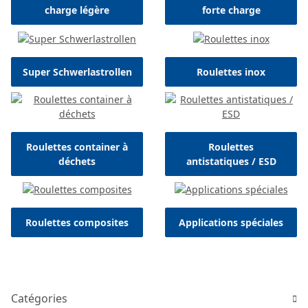
charge légère
forte charge
Super Schwerlastrollen
Roulettes inox
Roulettes container à
Roulettes
déchets
antistatiques / ESD
Roulettes composites
Applications spéciales
Catégories