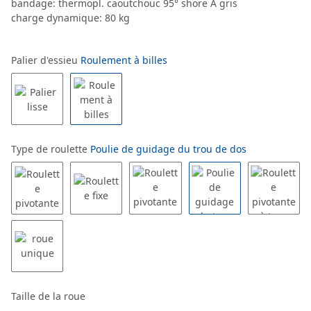
bandage: thermopl. caoutchouc 95° shore A gris
charge dynamique: 80 kg
Palier d'essieu
Roulement à billes
Type de roulette
Poulie de guidage du trou de dos
Taille de la roue