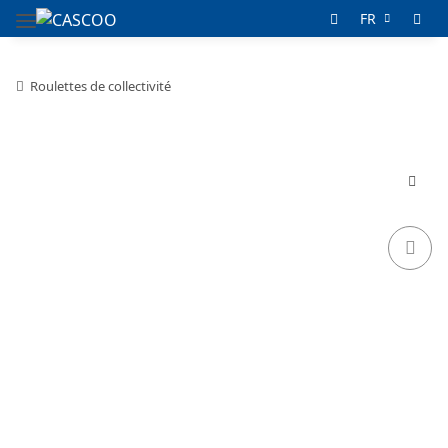
FR
Roulettes de collectivité