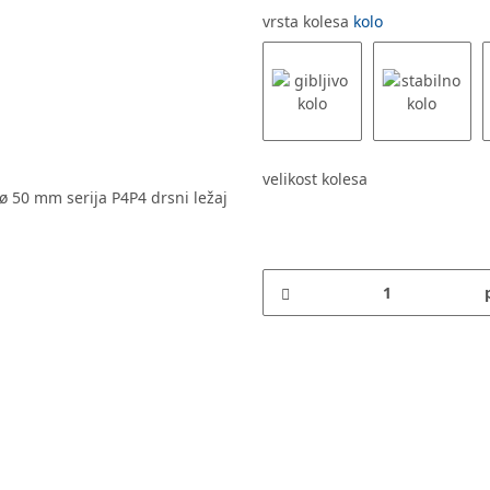
vrsta kolesa
kolo
velikost kolesa