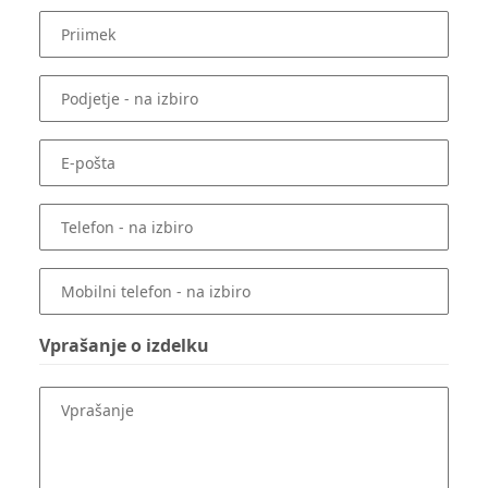
Priimek
Podjetje
- na izbiro
E-pošta
Telefon
- na izbiro
Mobilni telefon
- na izbiro
Vprašanje o izdelku
Vprašanje