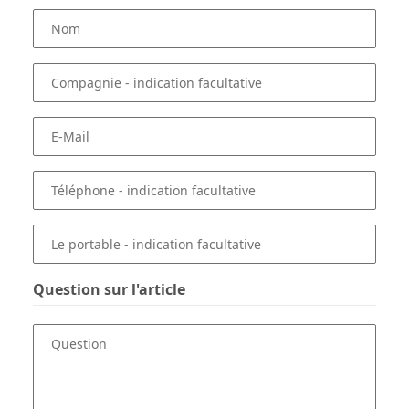
Nom
Compagnie
- indication facultative
E-Mail
Téléphone
- indication facultative
Le portable
- indication facultative
Question sur l'article
Question