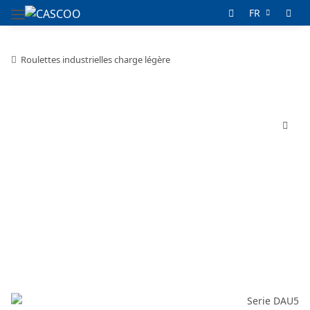
FR
Roulettes industrielles charge légère