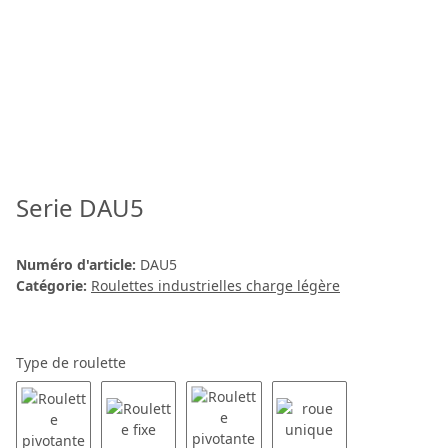
Serie DAU5
Numéro d'article:
DAU5
Catégorie:
Roulettes industrielles charge légère
Type de roulette