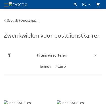
NL
Speciale toepassingen
Zwenkwielen voor postdienstkarren
Filters en sorteren
items 1 - 2 van 2