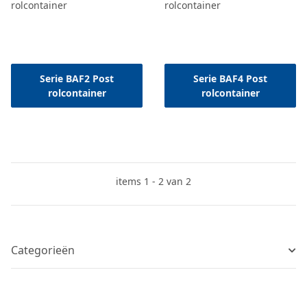
Serie BAF2 Post
Serie BAF4 Post
rolcontainer
rolcontainer
items 1 - 2 van 2
Categorieën