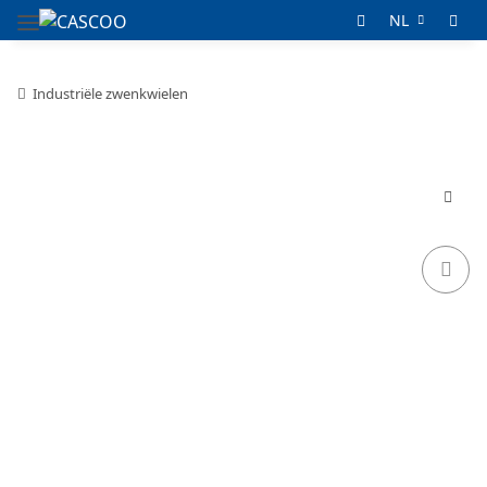
NL
Industriële zwenkwielen