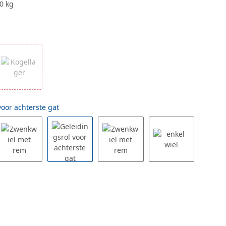
0 kg
voor achterste gat