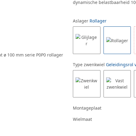
dynamische belastbaarheid 10
Aslager
Rollager
Type zwenkwiel
Geleidingsrol 
Montageplaat
Wielmaat