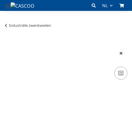
NL
Industriële zwenkwielen