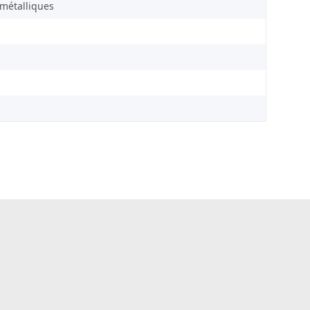
s métalliques