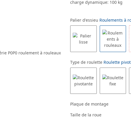
charge dynamique: 100 kg
Palier d'essieu
Roulements à r
Type de roulette
Roulette pivot
Plaque de montage
Taille de la roue