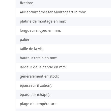
fixation:
Außendurchmesser Montageart in mm:
platine de montage en mm:
longueur moyeu en mm:
palier:
taille de la vis:
hauteur totale en mm:
largeur de la bande en mm:
généralement en stock:
épaisseur (fixation):
épaisseur (chape):
plage de température: