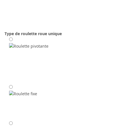
Type de roulette
roue unique