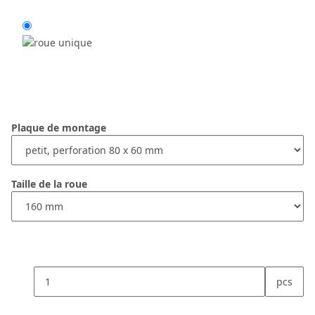
Plaque de montage
Taille de la roue
pcs