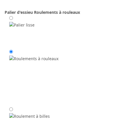
Palier d'essieu
Roulements à rouleaux