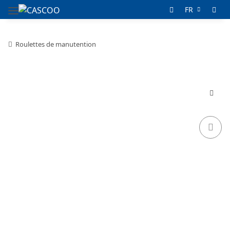
FR
Roulettes de manutention