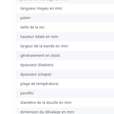
longueur moyeu en mm:
palier:
taille de la vis:
hauteur totale en mm:
largeur de la bande en mm:
généralement en stock:
épaisseur (fixation):
épaisseur (chape):
plage de température:
parefils:
diamètre de la douille en mm:
dimension du décalage en mm: