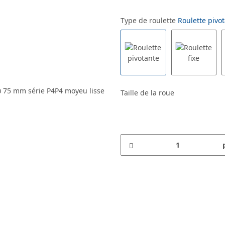
Type de roulette
Roulette pivo
Taille de la roue