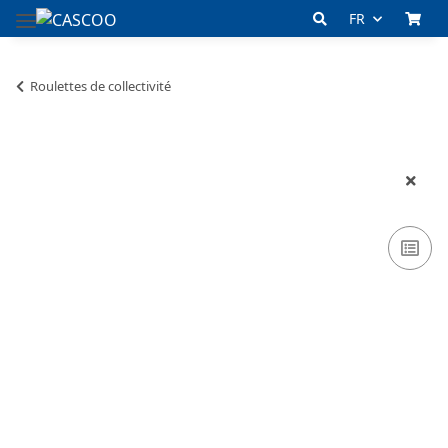
FR
Roulettes de collectivité