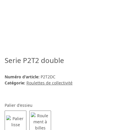
Serie P2T2 double
Numéro d'article:
P2T2DC
Catégorie:
Roulettes de collectivité
Palier d'essieu