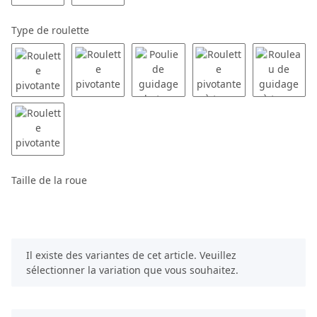
Type de roulette
Taille de la roue
x
Il existe des variantes de cet article. Veuillez
sélectionner la variation que vous souhaitez.