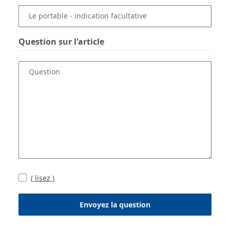
Le portable
- indication facultative
Question sur l'article
Question
(
lisez
)
Envoyez la question