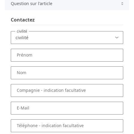
Question sur l'article
Contactez
civilité
Prénom
Nom
Compagnie
- indication facultative
E-Mail
Téléphone
- indication facultative