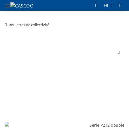
FR
Roulettes de collectivité