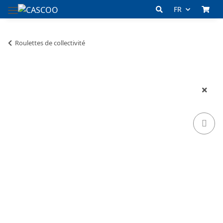
FR
Roulettes de collectivité