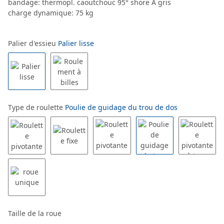
bandage: thermopl. caoutchouc 95° shore A gris
charge dynamique: 75 kg
Palier d'essieu
Palier lisse
Type de roulette
Poulie de guidage du trou de dos
Taille de la roue