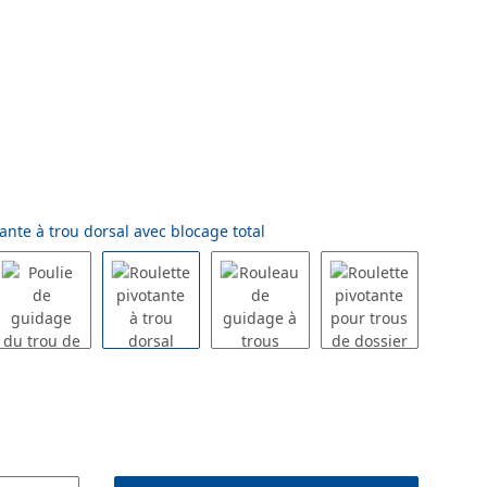
ante à trou dorsal avec blocage total