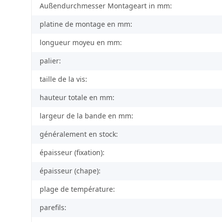
Außendurchmesser Montageart in mm:
platine de montage en mm:
longueur moyeu en mm:
palier:
taille de la vis:
hauteur totale en mm:
largeur de la bande en mm:
généralement en stock:
épaisseur (fixation):
épaisseur (chape):
plage de température:
parefils: