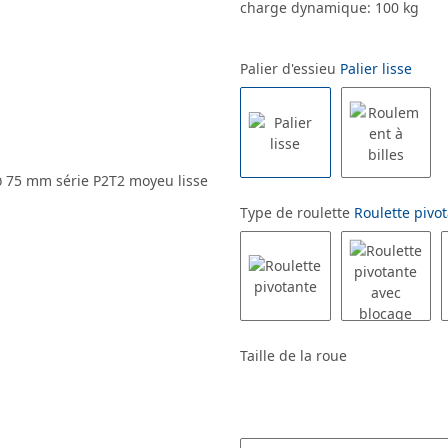
charge dynamique: 100 kg
Palier d'essieu
Palier lisse
Type de roulette
Roulette pivot
Taille de la roue