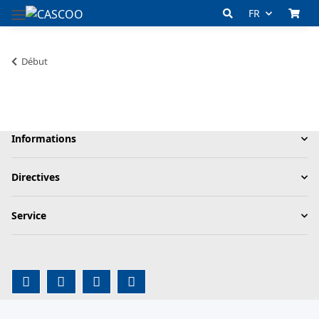
FR
Début
Informations
Directives
Service