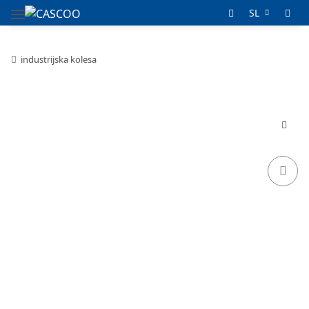
SL
industrijska kolesa