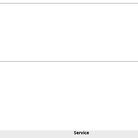
Service