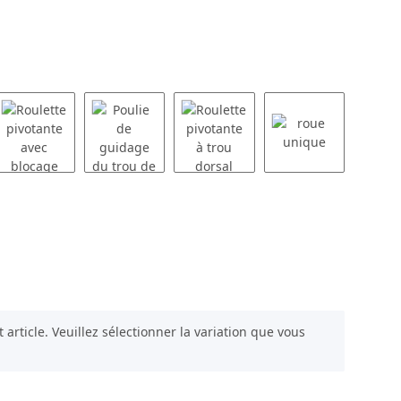
t article. Veuillez sélectionner la variation que vous