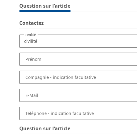
Question sur l'article
Contactez
civilité
Prénom
Compagnie
- indication facultative
E-Mail
Téléphone
- indication facultative
Question sur l'article