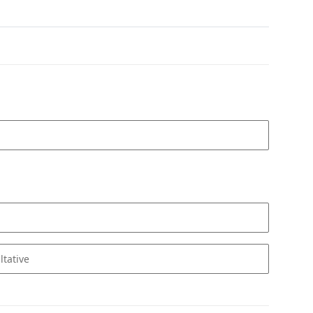
ltative