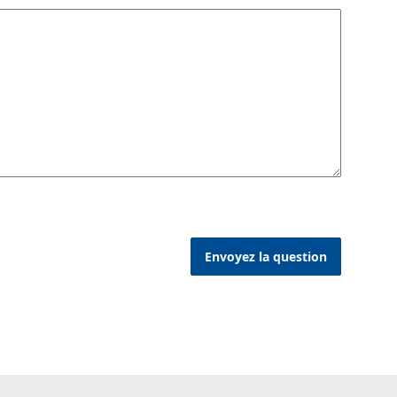
Envoyez la question