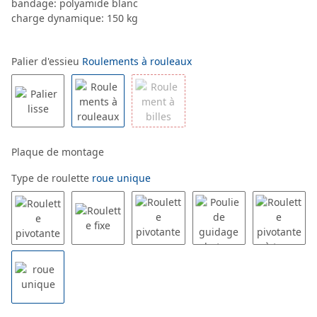
bandage: polyamide blanc
charge dynamique: 150 kg
Palier d'essieu
Roulements à rouleaux
Plaque de montage
Type de roulette
roue unique