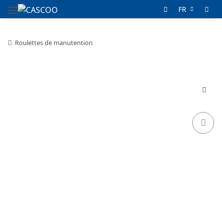
FR
Roulettes de manutention