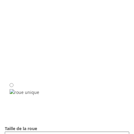
Taille de la roue