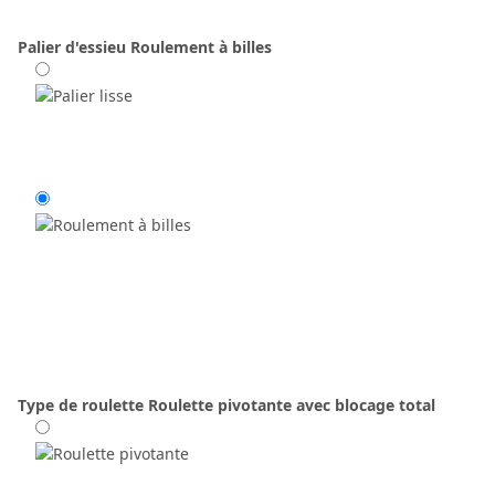
Palier d'essieu
Roulement à billes
Type de roulette
Roulette pivotante avec blocage total