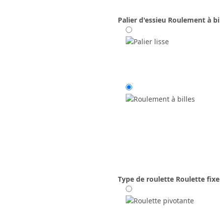
Palier d'essieu
Roulement à bi
Type de roulette
Roulette fixe