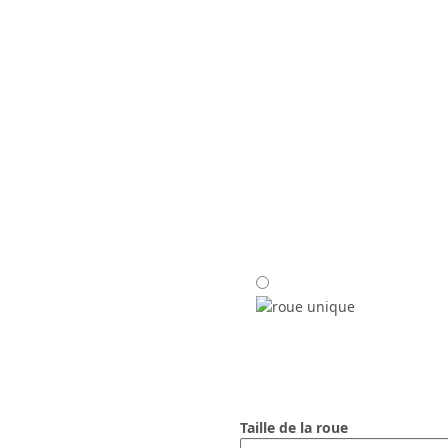
Taille de la roue