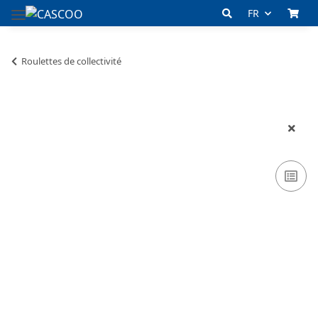
FR
Roulettes de collectivité