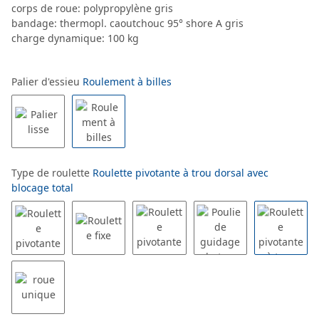
corps de roue: polypropylène gris
bandage: thermopl. caoutchouc 95° shore A gris
charge dynamique: 100 kg
Palier d'essieu
Roulement à billes
Type de roulette
Roulette pivotante à trou dorsal avec
blocage total