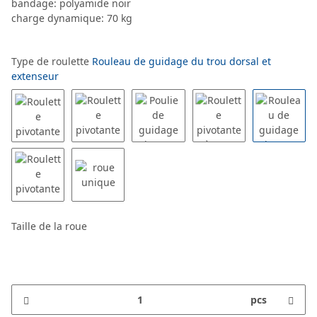
bandage: polyamide noir
charge dynamique: 70 kg
Type de roulette
Rouleau de guidage du trou dorsal et
extenseur
Taille de la roue
pcs