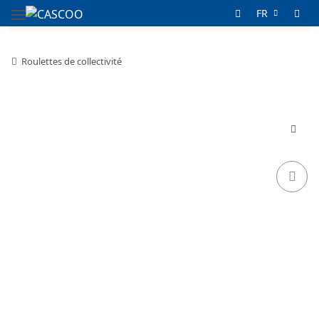
FR
Roulettes de collectivité