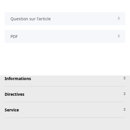
Question sur l'article
PDF
Informations
Directives
Service