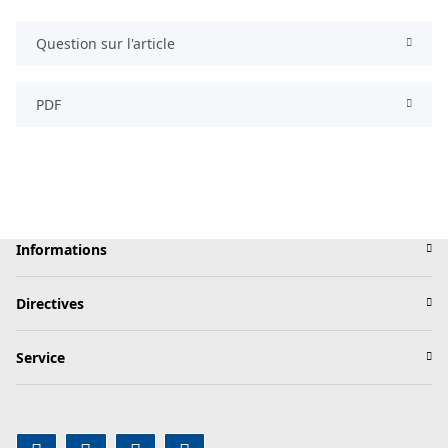
Question sur l'article
PDF
Informations
Directives
Service