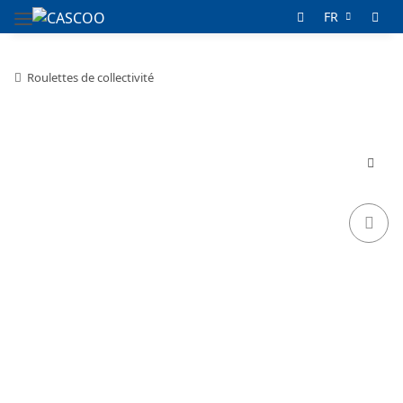
FR
Roulettes de collectivité