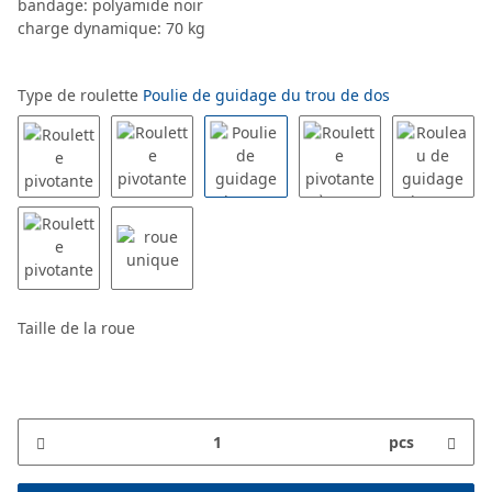
bandage: polyamide noir
charge dynamique: 70 kg
Type de roulette
Poulie de guidage du trou de dos
Taille de la roue
pcs