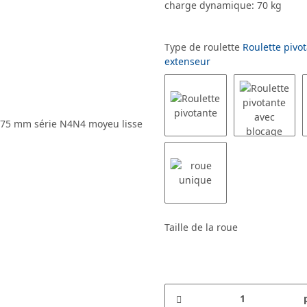
charge dynamique: 70 kg
Type de roulette
Roulette pivot
extenseur
Taille de la roue