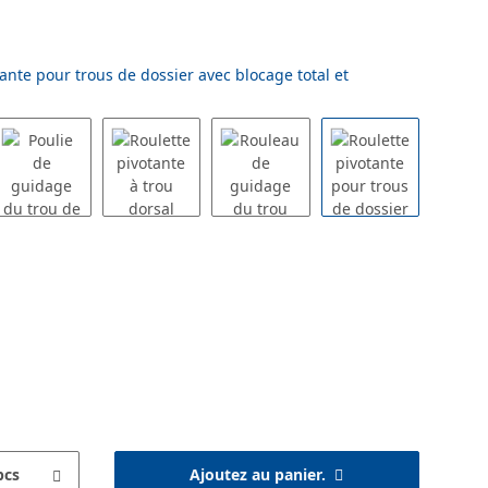
ante pour trous de dossier avec blocage total et
pcs
Ajoutez au panier.