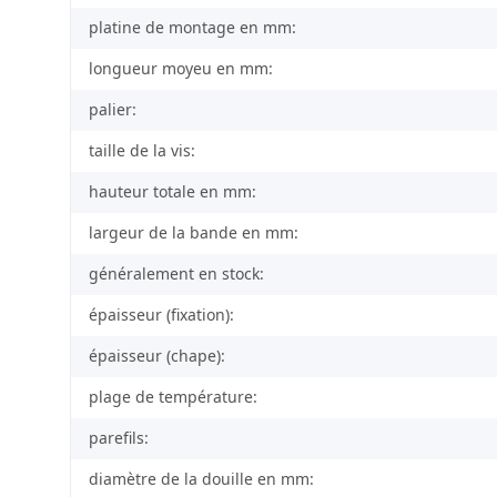
platine de montage en mm:
longueur moyeu en mm:
palier:
taille de la vis:
hauteur totale en mm:
largeur de la bande en mm:
généralement en stock:
épaisseur (fixation):
épaisseur (chape):
plage de température:
parefils:
diamètre de la douille en mm: