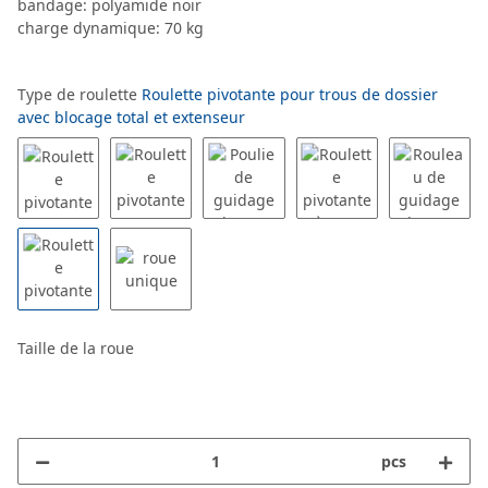
bandage: polyamide noir
charge dynamique: 70 kg
Type de roulette
Roulette pivotante pour trous de dossier
avec blocage total et extenseur
Taille de la roue
pcs