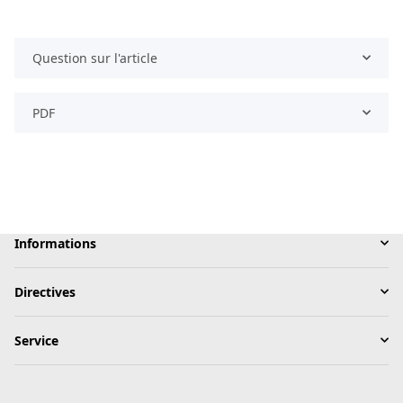
Question sur l'article
PDF
Informations
Directives
Service