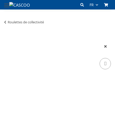
FR
Roulettes de collectivité