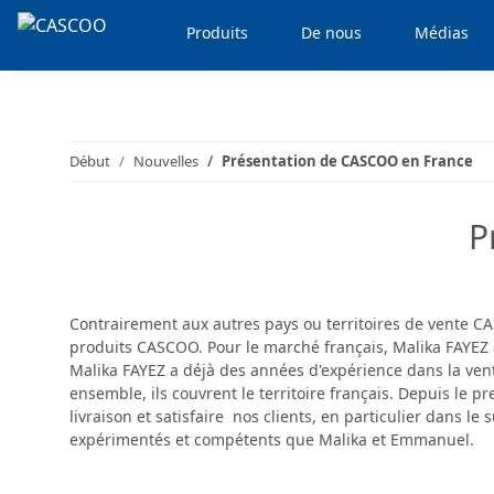
Produits
De nous
Médias
Début
Nouvelles
Présentation de CASCOO en France
P
Contrairement aux autres pays ou territoires de vente C
produits CASCOO. Pour le marché français, Malika FAYEZ 
Malika FAYEZ a déjà des années d'expérience dans la ven
ensemble, ils couvrent le territoire français. Depuis le 
livraison et satisfaire nos clients, en particulier dans 
expérimentés et compétents que Malika et Emmanuel.