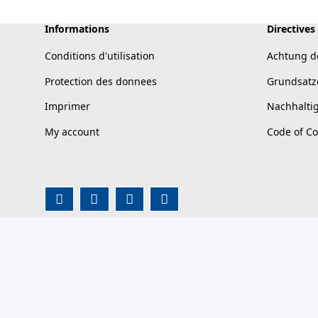
Informations
Directives
Conditions d'utilisation
Achtung d
Protection des donnees
Grundsatz
Imprimer
Nachhalti
My account
Code of C