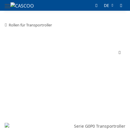
DE
Rollen für Transportroller