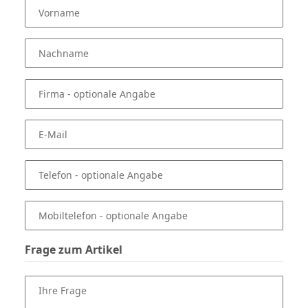
Vorname
Nachname
Firma
- optionale Angabe
E-Mail
Telefon
- optionale Angabe
Mobiltelefon
- optionale Angabe
Frage zum Artikel
Ihre Frage