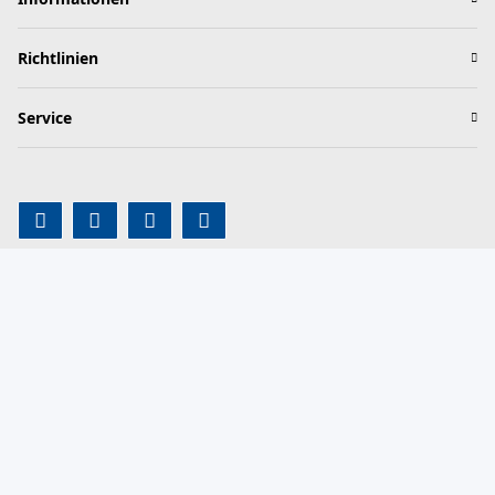
Richtlinien
Service