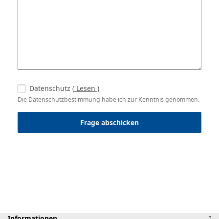
Datenschutz
(
Lesen
)
Die Datenschutzbestimmung habe ich zur Kenntnis genommen.
Frage abschicken
Informationen